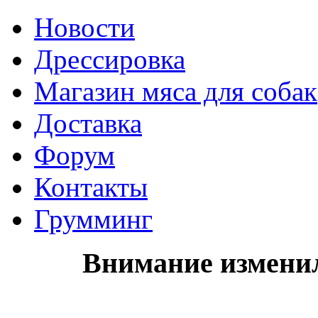
Новости
Дрессировка
Магазин мяса для собак
Доставка
Форум
Контакты
Грумминг
Внимание изменил