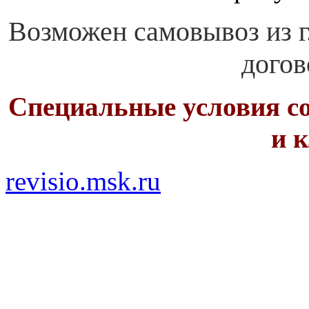
Возможен самовывоз из 
догов
Специальные условия с
и 
revisio.msk.ru