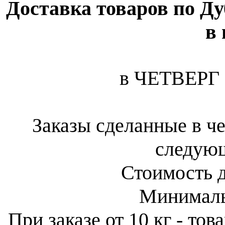
Доставка товаров по Ду
в
в ЧЕТВЕРГ -
Заказы сделанные в че
следую
Стоимость 
Минималь
При заказе от 10 кг - тов