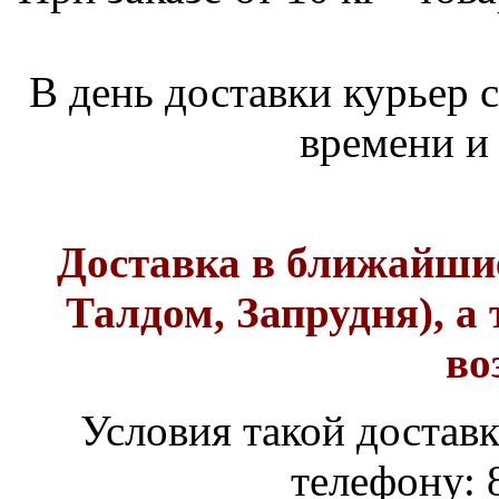
В день доставки курьер 
времени и 
Доставка в ближайши
Талдом, Запрудня), а
во
Условия такой доставк
телефону: 